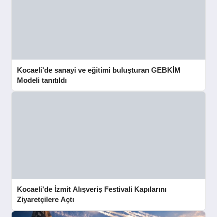
Kocaeli’de sanayi ve eğitimi buluşturan GEBKİM
Modeli tanıtıldı
Kocaeli’de İzmit Alışveriş Festivali Kapılarını
Ziyaretçilere Açtı