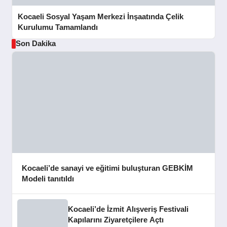
Kocaeli Sosyal Yaşam Merkezi İnşaatında Çelik
Kurulumu Tamamlandı
Son Dakika
Kocaeli’de sanayi ve eğitimi buluşturan GEBKİM
Modeli tanıtıldı
Kocaeli’de İzmit Alışveriş Festivali
Kapılarını Ziyaretçilere Açtı