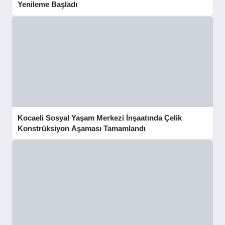
Yenileme Başladı
Kocaeli Sosyal Yaşam Merkezi İnşaatında Çelik
Konstrüksiyon Aşaması Tamamlandı