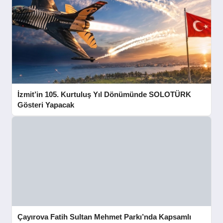
İzmit’in 105. Kurtuluş Yıl Dönümünde SOLOTÜRK
Gösteri Yapacak
Çayırova Fatih Sultan Mehmet Parkı’nda Kapsamlı