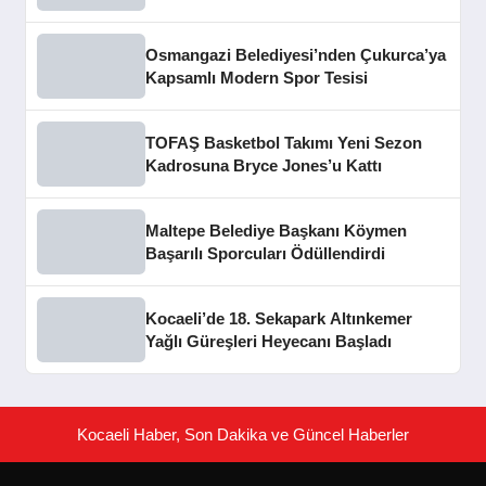
Edecek
Osmangazi Belediyesi’nden Çukurca’ya
Kapsamlı Modern Spor Tesisi
TOFAŞ Basketbol Takımı Yeni Sezon
Kadrosuna Bryce Jones’u Kattı
Maltepe Belediye Başkanı Köymen
Başarılı Sporcuları Ödüllendirdi
Kocaeli’de 18. Sekapark Altınkemer
Yağlı Güreşleri Heyecanı Başladı
Kocaeli Haber, Son Dakika ve Güncel Haberler