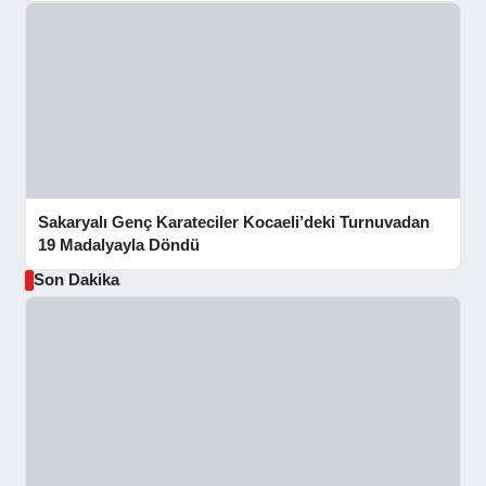
Sakaryalı Genç Karateciler Kocaeli’deki Turnuvadan
19 Madalyayla Döndü
Son Dakika