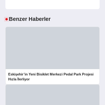
Benzer Haberler
Eskişehir’in Yeni Bisiklet Merkezi Pedal Park Projesi
Hızla İlerliyor