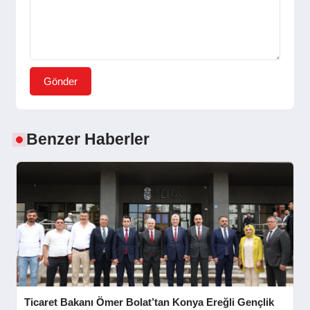
Gönder
Benzer Haberler
Ticaret Bakanı Ömer Bolat’tan Konya Ereğli Gençlik