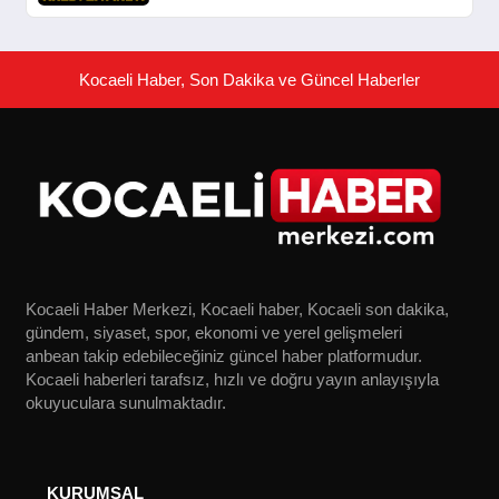
Kocaeli Haber, Son Dakika ve Güncel Haberler
Kocaeli Haber Merkezi, Kocaeli haber, Kocaeli son dakika,
gündem, siyaset, spor, ekonomi ve yerel gelişmeleri
anbean takip edebileceğiniz güncel haber platformudur.
Kocaeli haberleri tarafsız, hızlı ve doğru yayın anlayışıyla
okuyuculara sunulmaktadır.
KURUMSAL