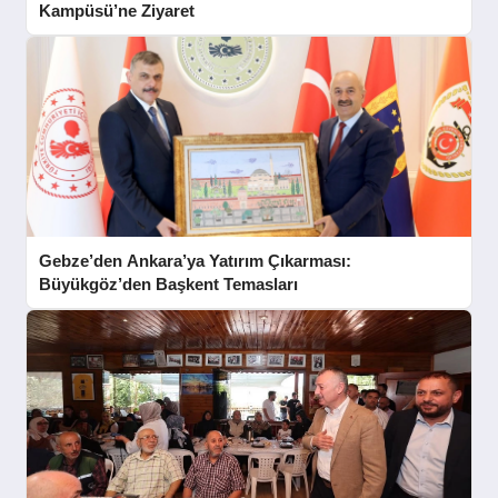
Kampüsü’ne Ziyaret
Gebze’den Ankara’ya Yatırım Çıkarması:
Büyükgöz’den Başkent Temasları