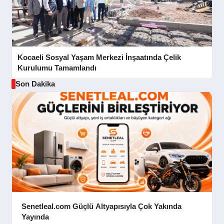
Kocaeli Sosyal Yaşam Merkezi İnşaatında Çelik
Kurulumu Tamamlandı
Son Dakika
Senetleal.com Güçlü Altyapısıyla Çok Yakında
Yayında