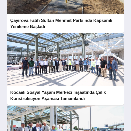
Çayırova Fatih Sultan Mehmet Parkı’nda Kapsamlı
Yenileme Başladı
Kocaeli Sosyal Yaşam Merkezi İnşaatında Çelik
Konstrüksiyon Aşaması Tamamlandı