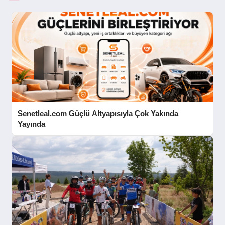
Senetleal.com Güçlü Altyapısıyla Çok Yakında
Yayında