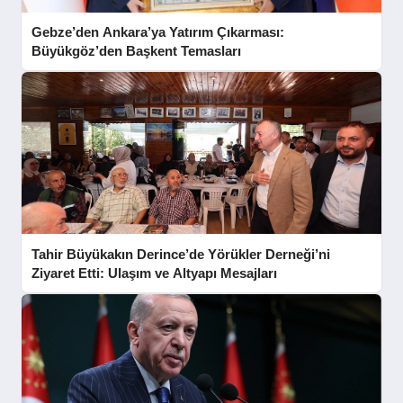
Gebze’den Ankara’ya Yatırım Çıkarması:
Büyükgöz’den Başkent Temasları
Tahir Büyükakın Derince’de Yörükler Derneği’ni
Ziyaret Etti: Ulaşım ve Altyapı Mesajları