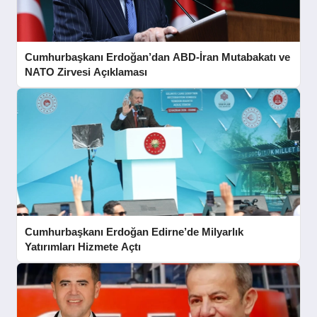
Cumhurbaşkanı Erdoğan’dan ABD-İran Mutabakatı ve
NATO Zirvesi Açıklaması
Cumhurbaşkanı Erdoğan Edirne’de Milyarlık
Yatırımları Hizmete Açtı