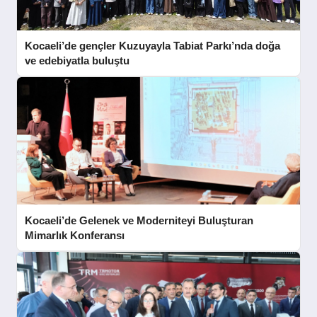
Kocaeli’de gençler Kuzuyayla Tabiat Parkı’nda doğa
ve edebiyatla buluştu
Kocaeli’de Gelenek ve Moderniteyi Buluşturan
Mimarlık Konferansı