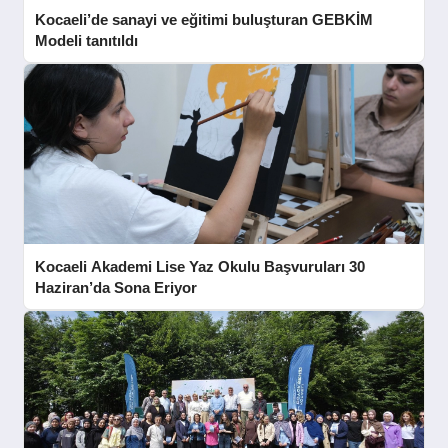
Kocaeli’de sanayi ve eğitimi buluşturan GEBKİM
Modeli tanıtıldı
Kocaeli Akademi Lise Yaz Okulu Başvuruları 30
Haziran’da Sona Eriyor