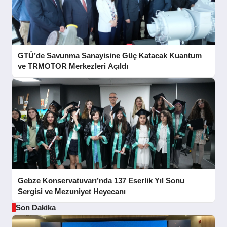
GTÜ’de Savunma Sanayisine Güç Katacak Kuantum
ve TRMOTOR Merkezleri Açıldı
Gebze Konservatuvarı’nda 137 Eserlik Yıl Sonu
Sergisi ve Mezuniyet Heyecanı
Son Dakika