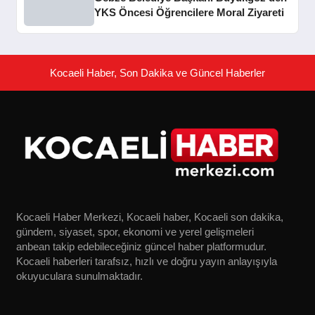
YKS Öncesi Öğrencilere Moral Ziyareti
Kocaeli Haber, Son Dakika ve Güncel Haberler
Kocaeli Haber Merkezi, Kocaeli haber, Kocaeli son dakika,
gündem, siyaset, spor, ekonomi ve yerel gelişmeleri
anbean takip edebileceğiniz güncel haber platformudur.
Kocaeli haberleri tarafsız, hızlı ve doğru yayın anlayışıyla
okuyuculara sunulmaktadır.