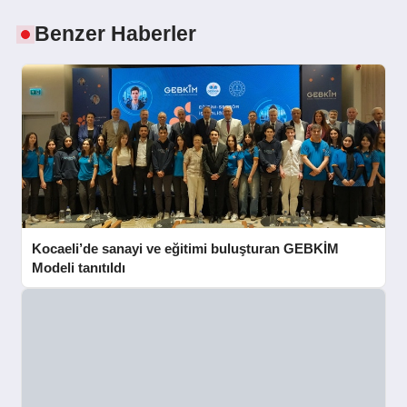
Benzer Haberler
Kocaeli’de sanayi ve eğitimi buluşturan GEBKİM
Modeli tanıtıldı