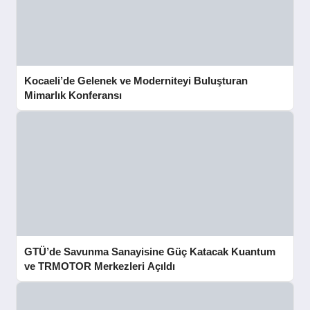
Kocaeli’de Gelenek ve Moderniteyi Buluşturan
Mimarlık Konferansı
GTÜ’de Savunma Sanayisine Güç Katacak Kuantum
ve TRMOTOR Merkezleri Açıldı