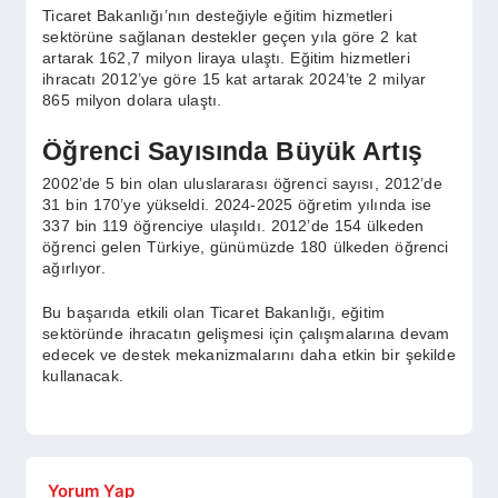
Ticaret Bakanlığı’nın desteğiyle eğitim hizmetleri
sektörüne sağlanan destekler geçen yıla göre 2 kat
artarak 162,7 milyon liraya ulaştı. Eğitim hizmetleri
ihracatı 2012’ye göre 15 kat artarak 2024’te 2 milyar
865 milyon dolara ulaştı.
Öğrenci Sayısında Büyük Artış
2002’de 5 bin olan uluslararası öğrenci sayısı, 2012’de
31 bin 170’ye yükseldi. 2024-2025 öğretim yılında ise
337 bin 119 öğrenciye ulaşıldı. 2012’de 154 ülkeden
öğrenci gelen Türkiye, günümüzde 180 ülkeden öğrenci
ağırlıyor.
Bu başarıda etkili olan Ticaret Bakanlığı, eğitim
sektöründe ihracatın gelişmesi için çalışmalarına devam
edecek ve destek mekanizmalarını daha etkin bir şekilde
kullanacak.
Yorum Yap