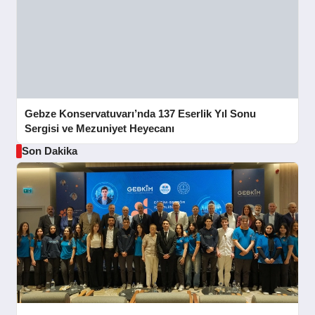
Gebze Konservatuvarı’nda 137 Eserlik Yıl Sonu
Sergisi ve Mezuniyet Heyecanı
Son Dakika