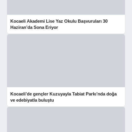
Kocaeli Akademi Lise Yaz Okulu Başvuruları 30
Haziran’da Sona Eriyor
Kocaeli’de gençler Kuzuyayla Tabiat Parkı’nda doğa
ve edebiyatla buluştu