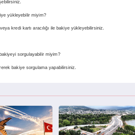
bilirsiniz.
ye yükleyebilir miyim?
a kredi kartı aracılığı ile bakiye yükleyebilirsiniz.
akiyeyi sorgulayabilir miyim?
irerek bakiye sorgulama yapabilirsiniz.