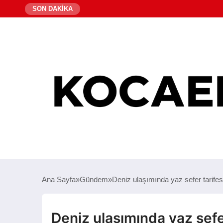
SON DAKİKA
Ana Sayfa
Gündem
Deniz ulaşımında yaz sefer tarifes
Deniz ulaşımında yaz sefe