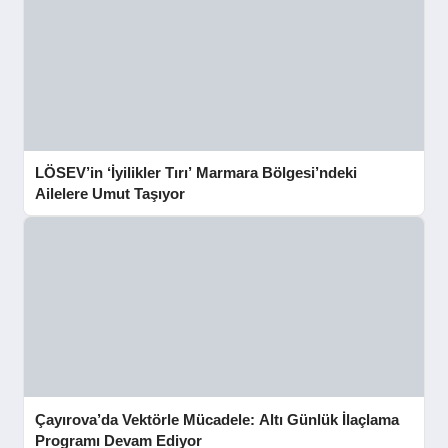
LÖSEV’in ‘İyilikler Tırı’ Marmara Bölgesi’ndeki
Ailelere Umut Taşıyor
Çayırova’da Vektörle Mücadele: Altı Günlük İlaçlama
Programı Devam Ediyor