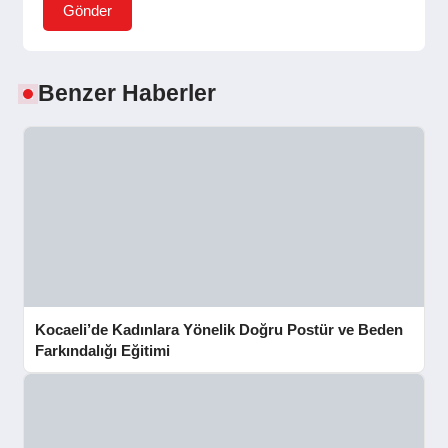
Gönder
Benzer Haberler
Kocaeli’de Kadınlara Yönelik Doğru Postür ve Beden
Farkındalığı Eğitimi