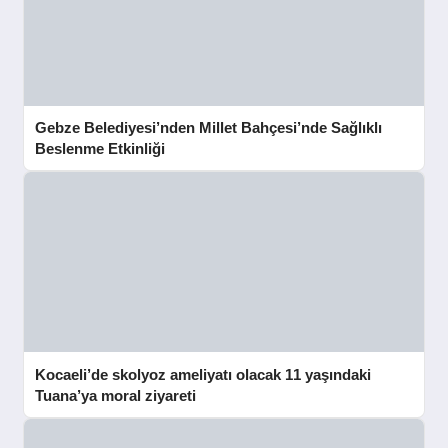
Gebze Belediyesi’nden Millet Bahçesi’nde Sağlıklı
Beslenme Etkinliği
Kocaeli’de skolyoz ameliyatı olacak 11 yaşındaki
Tuana’ya moral ziyareti