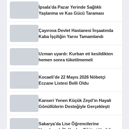
İpsala’da Pazar Yerinde Sağlıklı
Yaşlanma ve Kas Gücü Taraması
Çayırova Devlet Hastanesi İnşaatında
Kaba İşçiliğin Yarısı Tamamlandı
Uzman uyardı: Kurban eti kesildikten
hemen sonra tüketilmemeli
Kocaeli’de 22 Mayıs 2026 Nöbetçi
Eczane Listesi Belli Oldu
Kanseri Yenen Küçük Zeyd’in Hayali
Gönüllülerin Desteğiyle Gerçekleşti
Sakarya’da Lise Öğrencilerine