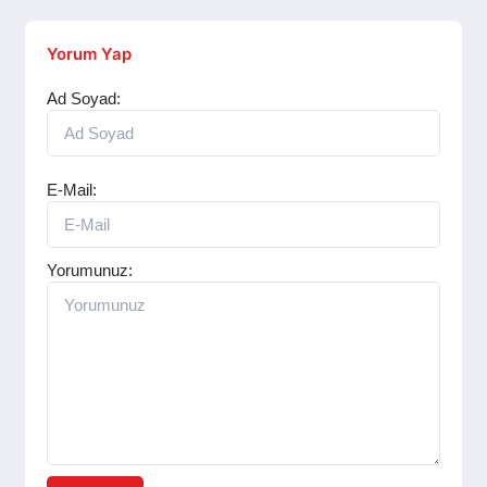
Yorum Yap
Ad Soyad:
E-Mail:
Yorumunuz: