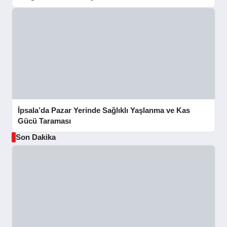
İpsala’da Pazar Yerinde Sağlıklı Yaşlanma ve Kas
Gücü Taraması
Son Dakika